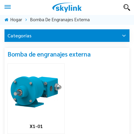
Hogar
Bomba De Engranajes Externa
Categorías
Bomba de engranajes externa
X1-01