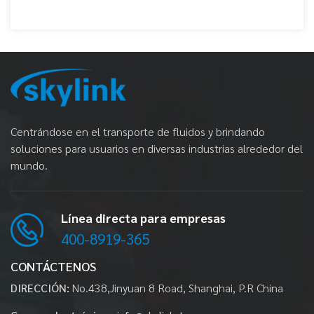
Centrándose en el transporte de fluidos y brindando
soluciones para usuarios en diversas industrias alrededor del
mundo.
Línea directa para empresas
400-8919-365
CONTÁCTENOS
DIRECCIÓN:
No.438,Jinyuan 8 Road, Shanghai, P.R China