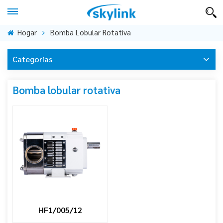
Hogar
Bomba Lobular Rotativa
Categorías
Bomba lobular rotativa
HF1/005/12