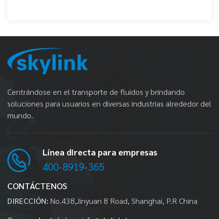
Centrándose en el transporte de fluidos y brindando
soluciones para usuarios en diversas industrias alrededor del
mundo.
Línea directa para empresas
400-8919-365
CONTÁCTENOS
DIRECCIÓN:
No.438,Jinyuan 8 Road, Shanghai, P.R China