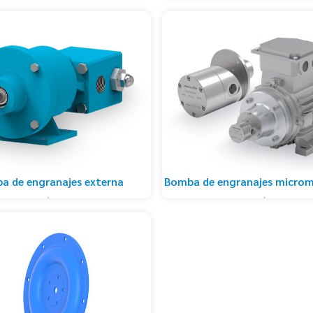
a de engranajes externa
Bomba de engranajes micro