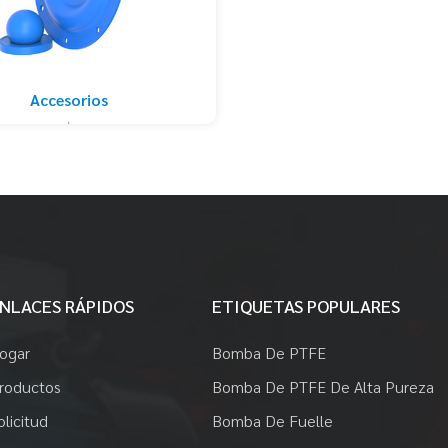
Accesorios
NLACES RÁPIDOS
ETIQUETAS POPULARES
ogar
Bomba De PTFE
roductos
Bomba De PTFE De Alta Pureza
olicitud
Bomba De Fuelle