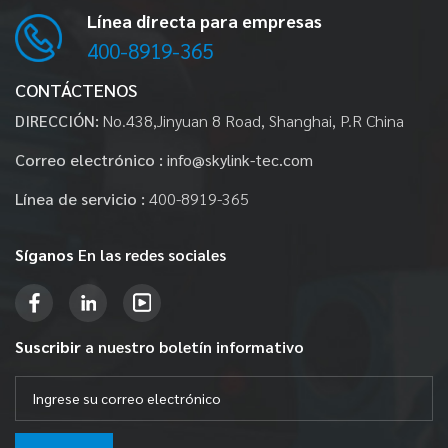
Línea directa para empresas
400-8919-365
CONTÁCTENOS
DIRECCIÓN:
No.438,Jinyuan 8 Road, Shanghai, P.R China
Correo electrónico :
info@skylink-tec.com
Línea de servicio :
400-8919-365
Síganos
En las redes sociales
Suscribir
a nuestro boletín informativo