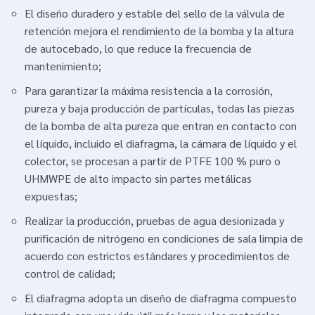
El diseño duradero y estable del sello de la válvula de
retención mejora el rendimiento de la bomba y la altura
de autocebado, lo que reduce la frecuencia de
mantenimiento;
Para garantizar la máxima resistencia a la corrosión,
pureza y baja producción de partículas, todas las piezas
de la bomba de alta pureza que entran en contacto con
el líquido, incluido el diafragma, la cámara de líquido y el
colector, se procesan a partir de PTFE 100 % puro o
UHMWPE de alto impacto sin partes metálicas
expuestas;
Realizar la producción, pruebas de agua desionizada y
purificación de nitrógeno en condiciones de sala limpia de
acuerdo con estrictos estándares y procedimientos de
control de calidad;
El diafragma adopta un diseño de diafragma compuesto