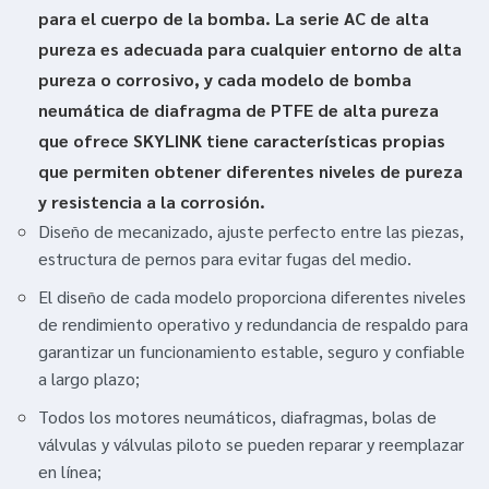
para el cuerpo de la bomba. La serie AC de alta
pureza es adecuada para cualquier entorno de alta
pureza o corrosivo, y cada modelo de bomba
neumática de diafragma de PTFE de alta pureza
que ofrece SKYLINK tiene características propias
que permiten obtener diferentes niveles de pureza
y resistencia a la corrosión.
Diseño de mecanizado, ajuste perfecto entre las piezas,
estructura de pernos para evitar fugas del medio.
El diseño de cada modelo proporciona diferentes niveles
de rendimiento operativo y redundancia de respaldo para
garantizar un funcionamiento estable, seguro y confiable
a largo plazo;
Todos los motores neumáticos, diafragmas, bolas de
válvulas y válvulas piloto se pueden reparar y reemplazar
en línea;