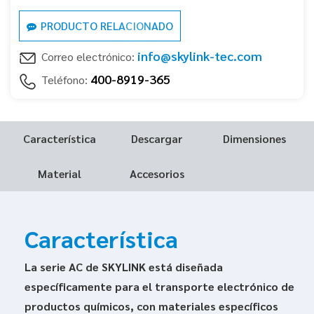
PRODUCTO RELACIONADO
info@skylink-tec.com
Correo electrónico:
400-8919-365
Teléfono:
Característica
Descargar
Dimensiones
Material
Accesorios
Característica
La serie AC de SKYLINK está diseñada
específicamente para el transporte electrónico de
productos químicos, con materiales específicos