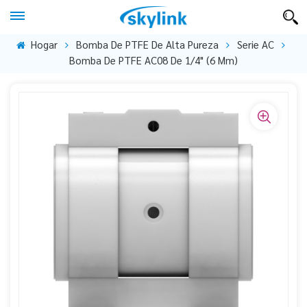
Hogar
Bomba De PTFE De Alta Pureza
Serie AC
Bomba De PTFE AC08 De 1/4" (6 Mm)