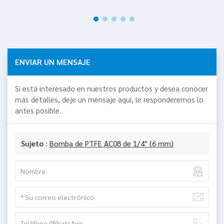
ENVIAR UN MENSAJE
Si está interesado en nuestros productos y desea conocer
más detalles, deje un mensaje aquí, le responderemos lo
antes posible.
Sujeto :
Bomba de PTFE AC08 de 1/4" (6 mm)