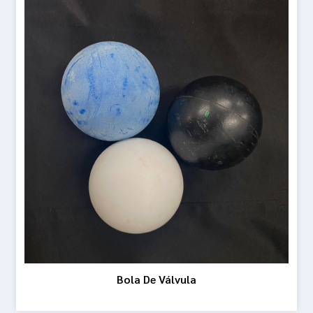
Bola De Válvula