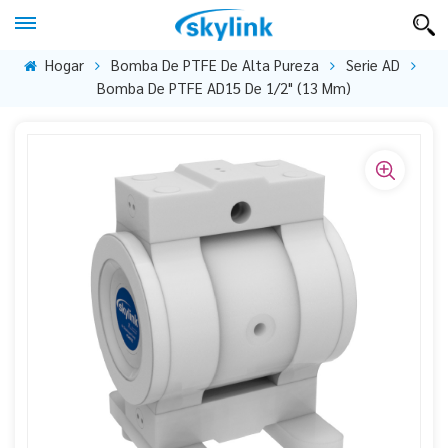
Hogar
Bomba De PTFE De Alta Pureza
Serie AD
Bomba De PTFE AD15 De 1/2" (13 Mm)