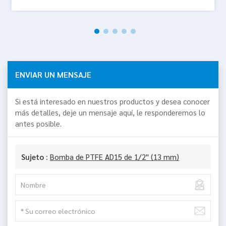
ENVIAR UN MENSAJE
Si está interesado en nuestros productos y desea conocer
más detalles, deje un mensaje aquí, le responderemos lo
antes posible.
Sujeto :
Bomba de PTFE AD15 de 1/2" (13 mm)