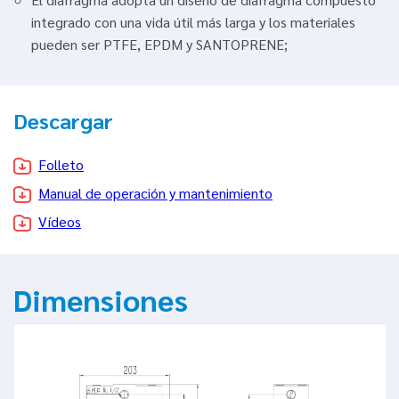
integrado con una vida útil más larga y los materiales
pueden ser PTFE, EPDM y SANTOPRENE;
Descargar
Folleto
Manual de operación y mantenimiento
Vídeos
Dimensiones