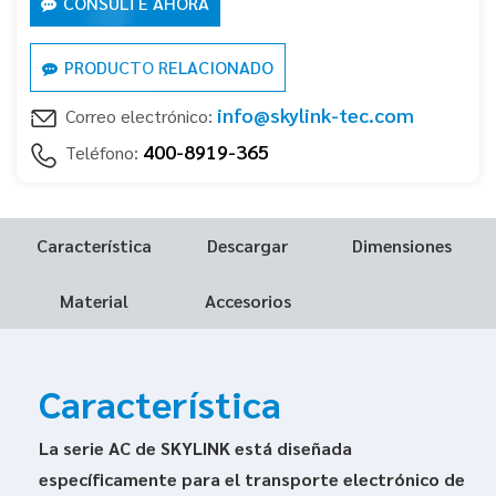
CONSULTE AHORA
PRODUCTO RELACIONADO
info@skylink-tec.com
Correo electrónico:
400-8919-365
Teléfono:
Característica
Descargar
Dimensiones
Material
Accesorios
Característica
La serie AC de SKYLINK está diseñada
específicamente para el transporte electrónico de