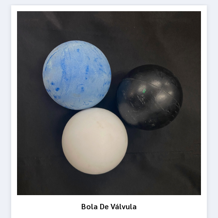
Bola De Válvula