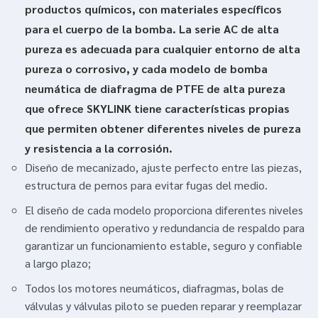
productos químicos, con materiales específicos
para el cuerpo de la bomba. La serie AC de alta
pureza es adecuada para cualquier entorno de alta
pureza o corrosivo, y cada modelo de bomba
neumática de diafragma de PTFE de alta pureza
que ofrece SKYLINK tiene características propias
que permiten obtener diferentes niveles de pureza
y resistencia a la corrosión.
Diseño de mecanizado, ajuste perfecto entre las piezas,
estructura de pernos para evitar fugas del medio.
El diseño de cada modelo proporciona diferentes niveles
de rendimiento operativo y redundancia de respaldo para
garantizar un funcionamiento estable, seguro y confiable
a largo plazo;
Todos los motores neumáticos, diafragmas, bolas de
válvulas y válvulas piloto se pueden reparar y reemplazar