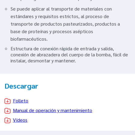
Se puede aplicar al transporte de materiales con
estándares y requisitos estrictos, al proceso de
transporte de productos pasteurizados, productos a
base de proteínas y procesos asépticos
biofarmacéuticos.
Estructura de conexión rápida de entrada y salida,
conexión de abrazadera del cuerpo de la bomba, fácil de
instalar, desmontar y mantener.
Descargar
Folleto
Manual de operación y mantenimiento
Vídeos