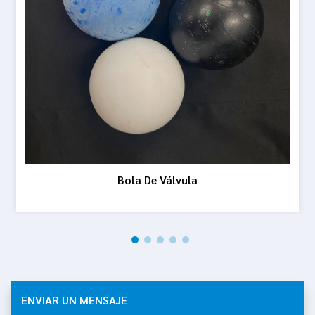
Bola De Válvula
ENVIAR UN MENSAJE