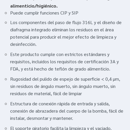
alimenticio/higiénico.
Puede cumplir funciones CIP y SIP
Los componentes del paso de flujo 316L y el diseño de
diafragma integrado eliminan los residuos en el área
potencial para producir el mejor efecto de limpieza y
desinfección.
Este producto cumple con estrictos estándares y
requisitos, incluidos los requisitos de certificación 3A y
FDA, y está hecho de teflón de grado alimenticio.
Rugosidad del pulido de espejo de superficie < 0,4 μm,
sin residuos de ángulo muerto, sin ángulo muerto, sin
residuos de material, fácil de limpiar
Estructura de conexión rápida de entrada y salida,
conexión de abrazadera del cuerpo de la bomba, fácil de
instalar, desmontar y mantener.
El soporte giratorio facilita la limpieza y el vaciado.