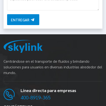
ENTREGAR
Centrándose en el transporte de fluidos y brindando
soluciones para usuarios en diversas industrias alrededor del
mundo.
Línea directa para empresas
400-8919-365