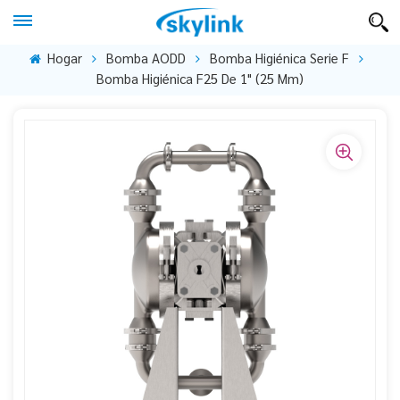
Hogar
Bomba AODD
Bomba Higiénica Serie F
Bomba Higiénica F25 De 1" (25 Mm)