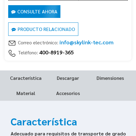
CONSULTE AHORA
PRODUCTO RELACIONADO
info@skylink-tec.com
Correo electrónico:
400-8919-365
Teléfono:
Característica
Descargar
Dimensiones
Material
Accesorios
Característica
Adecuado para requisitos de transporte de grado