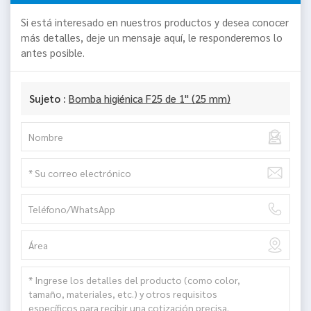
Si está interesado en nuestros productos y desea conocer
más detalles, deje un mensaje aquí, le responderemos lo
antes posible.
Sujeto :
Bomba higiénica F25 de 1" (25 mm)