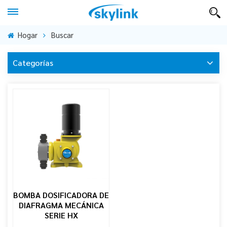
Hogar
Buscar
Categorías
BOMBA DOSIFICADORA DE
DIAFRAGMA MECÁNICA
SERIE HX