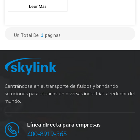
Leer Más
Un Total De
1
Páginas
Centrándose en el transporte de fluidos y brindando
soluciones para usuarios en diversas industrias alrededor del
mundo.
Línea directa para empresas
400-8919-365