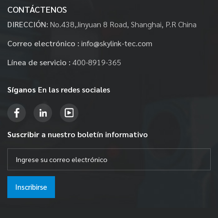
CONTÁCTENOS
DIRECCIÓN:
No.438,Jinyuan 8 Road, Shanghai, P.R China
Correo electrónico :
info@skylink-tec.com
Línea de servicio :
400-8919-365
Síganos
En las redes sociales
Suscribir
a nuestro boletín informativo
Inscribirse