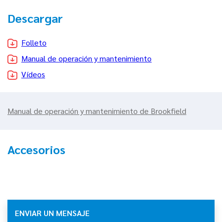
Descargar
Folleto
Manual de operación y mantenimiento
Vídeos
Manual de operación y mantenimiento de Brookfield
Accesorios
ENVIAR UN MENSAJE