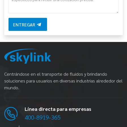
ENTREGAR
Centrándose en el transporte de fluidos y brindando
soluciones para usuarios en diversas industrias alrededor del
mundo.
Línea directa para empresas
400-8919-365