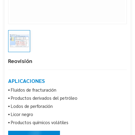
Reovisión
APLICACIONES
▪ Fluidos de fracturación
▪ Productos derivados del petróleo
▪ Lodos de perforación
▪ Licor negro
▪ Productos químicos volátiles