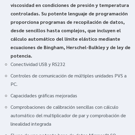
viscosidad en condiciones de presión y temperatura
controladas. Su potente lenguaje de programación
proporciona programas de recopilación de datos,
desde sencillos hasta complejos, que incluyen el
cálculo automático del límite elástico mediante
ecuaciones de Bingham, Herschel-Bulkley y de ley de
potencia.
Conectividad USB y RS232
Controles de comunicación de múltiples unidades PVS a
PC.
Capacidades gráficas mejoradas
Comprobaciones de calibración sencillas con cálculo
automático del multiplicador de par y comprobación de
linealidad integrada