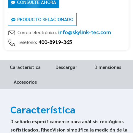
CONSULTE AHORA
PRODUCTO RELACIONADO
info@skylink-tec.com
Correo electrónico:
400-8919-365
Teléfono:
Característica
Descargar
Dimensiones
Accesorios
Característica
Diseñado específicamente para análisis reológicos
sofisticados, RheoVision simplifica la medición de la