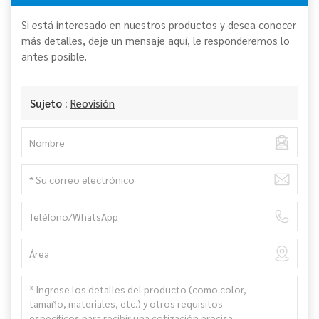
Si está interesado en nuestros productos y desea conocer
más detalles, deje un mensaje aquí, le responderemos lo
antes posible.
Sujeto :
Reovisión