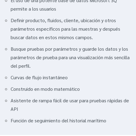
El uso de una potente base de datos Microsoft SQ
permite a los usuarios
Definir producto, fluidos, cliente, ubicación y otros
parámetros específicos para las muestras y después
buscar datos en estos mismos campos.
Busque pruebas por parámetros y guarde los datos y los
parámetros de prueba para una visualización más sencilla
del perfil.
Curvas de flujo instantáneo
Construido en modo matemático
Asistente de rampa fácil de usar para pruebas rápidas de
API
Función de seguimiento del historial marítimo