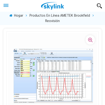
Hogar
Productos En Línea AMETEK Brookfield
Reovisión