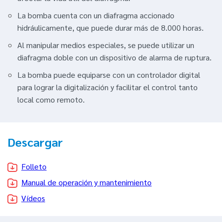
La bomba cuenta con un diafragma accionado
hidráulicamente, que puede durar más de 8.000 horas.
Al manipular medios especiales, se puede utilizar un
diafragma doble con un dispositivo de alarma de ruptura.
La bomba puede equiparse con un controlador digital
para lograr la digitalización y facilitar el control tanto
local como remoto.
Descargar
Folleto
Manual de operación y mantenimiento
Vídeos