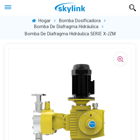
Hogar
Bomba Dosificadora
Bomba De Diafragma Hidráulica
Bomba De Diafragma Hidráulica SERIE X-JZM