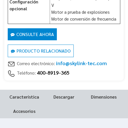
Configuración
V
opcional
Motor a prueba de explosiones
Motor de conversión de frecuencia
CONSULTE AHORA
PRODUCTO RELACIONADO
info@skylink-tec.com
Correo electrónico:
400-8919-365
Teléfono:
Característica
Descargar
Dimensiones
Accesorios