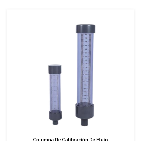
Columna De Calibración De Flujo