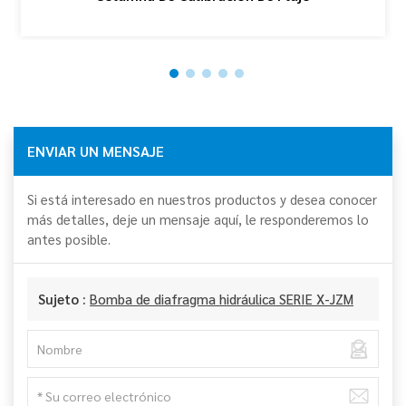
ENVIAR UN MENSAJE
Si está interesado en nuestros productos y desea conocer
más detalles, deje un mensaje aquí, le responderemos lo
antes posible.
Sujeto :
Bomba de diafragma hidráulica SERIE X-JZM