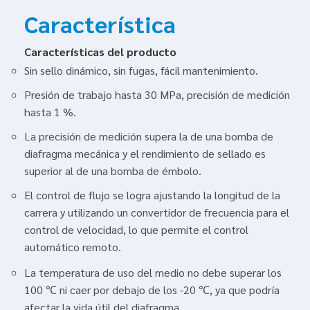
Característica
Características del producto
Sin sello dinámico, sin fugas, fácil mantenimiento.
Presión de trabajo hasta 30 MPa, precisión de medición
hasta 1 %.
La precisión de medición supera la de una bomba de
diafragma mecánica y el rendimiento de sellado es
superior al de una bomba de émbolo.
El control de flujo se logra ajustando la longitud de la
carrera y utilizando un convertidor de frecuencia para el
control de velocidad, lo que permite el control
automático remoto.
La temperatura de uso del medio no debe superar los
100 ℃ ni caer por debajo de los -20 ℃, ya que podría
afectar la vida útil del diafragma.