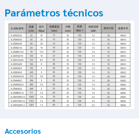
Parámetros técnicos
Accesorios