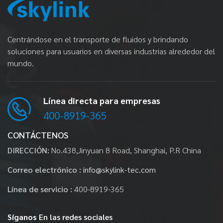
Centrándose en el transporte de fluidos y brindando
soluciones para usuarios en diversas industrias alrededor del
mundo.
Línea directa para empresas
400-8919-365
CONTÁCTENOS
DIRECCIÓN:
No.438,Jinyuan 8 Road, Shanghai, P.R China
Correo electrónico :
info@skylink-tec.com
Línea de servicio :
400-8919-365
Síganos
En las redes sociales